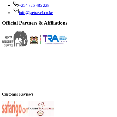
+254 726 485 228
info@jaetravel.co.ke
Official Partners & Affiliations
Customer Reviews