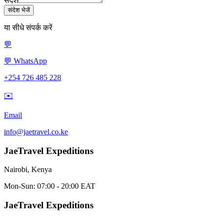
संदेश
संदेश भेजें
या सीधे संपर्क करें
💬
💬 WhatsApp
+254 726 485 228
✉️
Email
info@jaetravel.co.ke
JaeTravel Expeditions
Nairobi, Kenya
Mon-Sun: 07:00 - 20:00 EAT
JaeTravel Expeditions